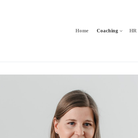
Home
Coaching
HR 