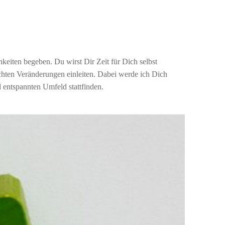
eiten begeben. Du wirst Dir Zeit für Dich selbst
chten Veränderungen einleiten. Dabei werde ich Dich
 entspannten Umfeld stattfinden.