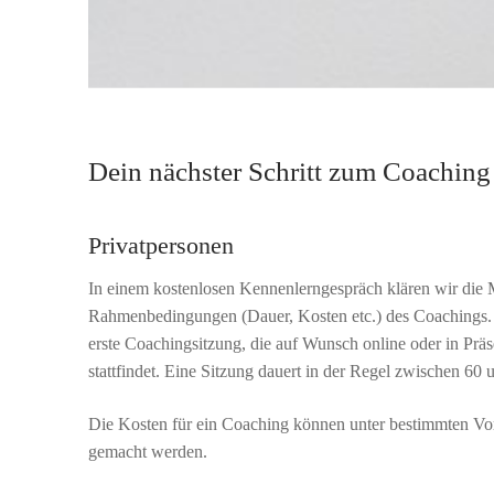
Dein nächster Schritt zum Coaching
Privatpersonen
In einem kostenlosen Kennenlerngespräch klären wir die 
Rahmenbedingungen (Dauer, Kosten etc.) des Coachings. 
erste Coachingsitzung, die auf Wunsch online oder in Prä
stattfindet. Eine Sitzung dauert in der Regel zwischen 60
Die Kosten für ein Coaching können unter bestimmten Vor
gemacht werden.