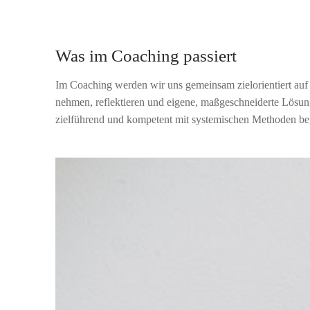
Was im Coaching passiert
Im Coaching werden wir uns gemeinsam zielorientiert auf
nehmen, reflektieren und eigene, maßgeschneiderte Lösun
zielführend und kompetent mit systemischen Methoden begl