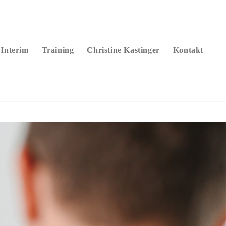
Interim
Training
Christine Kastinger
Kontakt