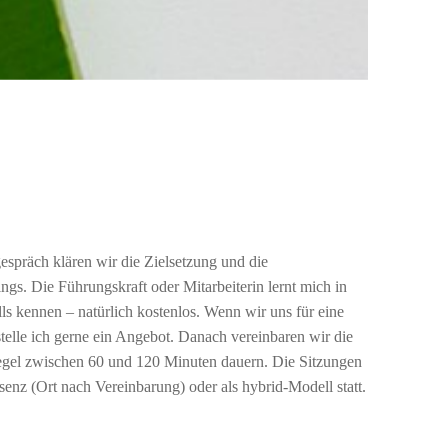
espräch klären wir die Zielsetzung und die
. Die Führungskraft oder Mitarbeiterin lernt mich in
s kennen – natürlich kostenlos. Wenn wir uns für eine
telle ich gerne ein Angebot. Danach vereinbaren wir die
egel zwischen 60 und 120 Minuten dauern. Die Sitzungen
senz (Ort nach Vereinbarung) oder als hybrid-Modell statt.