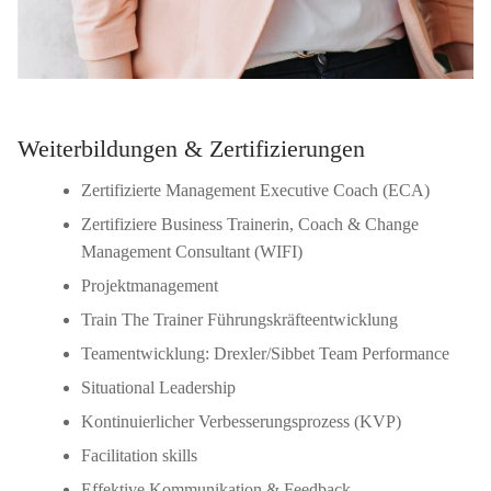
Weiterbildungen & Zertifizierungen
Zertifizierte Management Executive Coach (ECA)
Zertifiziere Business Trainerin, Coach & Change
Management Consultant (WIFI)
Projektmanagement
Train The Trainer Führungskräfteentwicklung
Teamentwicklung: Drexler/Sibbet Team Performance
Situational Leadership
Kontinuierlicher Verbesserungsprozess (KVP)
Facilitation skills
Effektive Kommunikation & Feedback