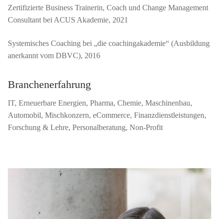
Zertifizierte Business Trainerin, Coach und Change Management
Consultant bei ACUS Akademie, 2021
Systemisches Coaching bei „die coachingakademie“ (Ausbildung
anerkannt vom DBVC), 2016
Branchenerfahrung
IT, Erneuerbare Energien, Pharma, Chemie, Maschinenbau,
Automobil, Mischkonzern, eCommerce, Finanzdienstleistungen,
Forschung & Lehre, Personalberatung, Non-Profit