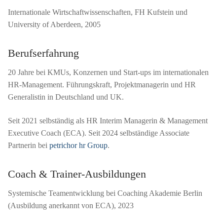
Internationale Wirtschaftwissenschaften, FH Kufstein und
University of Aberdeen, 2005
Berufserfahrung
20 Jahre bei KMUs, Konzernen und Start-ups im internationalen
HR-Management. Führungskraft, Projektmanagerin und HR
Generalistin in Deutschland und UK.
Seit 2021 selbständig als HR Interim Managerin & Management
Executive Coach (ECA). Seit 2024 selbständige Associate
Partnerin bei
petrichor hr Group
.
Coach & Trainer-Ausbildungen
Systemische Teamentwicklung bei Coaching Akademie Berlin
(Ausbildung anerkannt von ECA), 2023