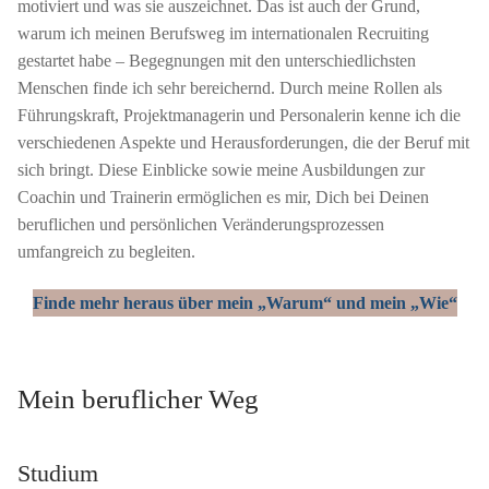
motiviert und was sie auszeichnet. Das ist auch der Grund,
warum ich meinen Berufsweg im internationalen Recruiting
gestartet habe – Begegnungen mit den unterschiedlichsten
Menschen finde ich sehr bereichernd. Durch meine Rollen als
Führungskraft, Projektmanagerin und Personalerin kenne ich die
verschiedenen Aspekte und Herausforderungen, die der Beruf mit
sich bringt. Diese Einblicke sowie meine Ausbildungen zur
Coachin und Trainerin ermöglichen es mir, Dich bei Deinen
beruflichen und persönlichen Veränderungsprozessen
umfangreich zu begleiten.
Finde mehr heraus über mein „Warum“ und mein „Wie“
Mein beruflicher Weg
Studium