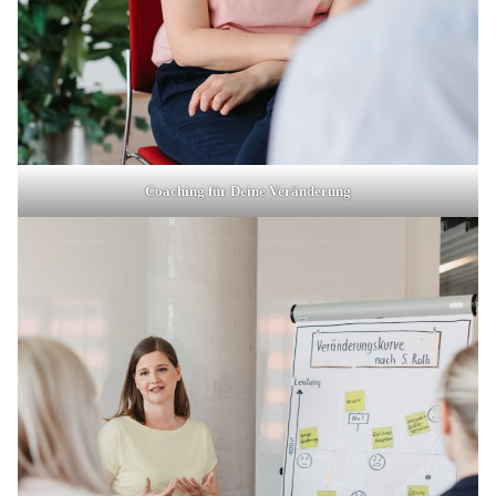
Coaching für Deine Veränderung