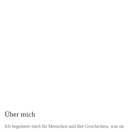
Über mich
Ich begeistere mich für Menschen und ihre Geschichten, was sie