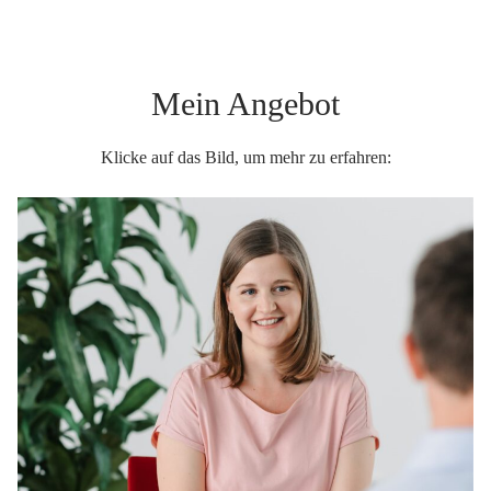
Mein Angebot
Klicke auf das Bild, um mehr zu erfahren: