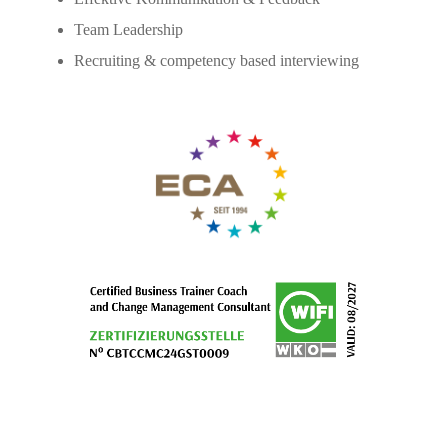
Team Leadership
Recruiting & competency based interviewing