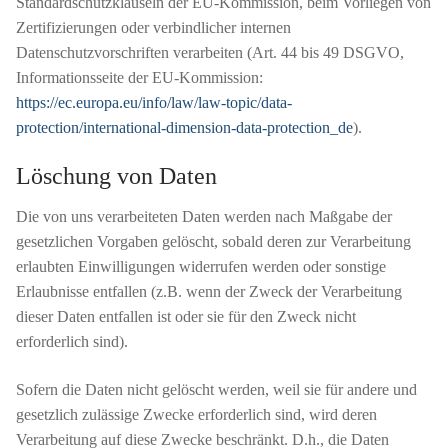
Standardschutzklauseln der EU-Kommission, beim Vorliegen von
Zertifizierungen oder verbindlicher internen
Datenschutzvorschriften verarbeiten (Art. 44 bis 49 DSGVO,
Informationsseite der EU-Kommission:
https://ec.europa.eu/info/law/law-topic/data-
protection/international-dimension-data-protection_de
).
Löschung von Daten
Die von uns verarbeiteten Daten werden nach Maßgabe der
gesetzlichen Vorgaben gelöscht, sobald deren zur Verarbeitung
erlaubten Einwilligungen widerrufen werden oder sonstige
Erlaubnisse entfallen (z.B. wenn der Zweck der Verarbeitung
dieser Daten entfallen ist oder sie für den Zweck nicht
erforderlich sind).
Sofern die Daten nicht gelöscht werden, weil sie für andere und
gesetzlich zulässige Zwecke erforderlich sind, wird deren
Verarbeitung auf diese Zwecke beschränkt. D.h., die Daten