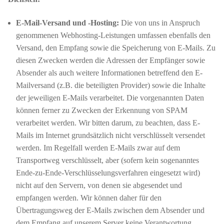
E-Mail-Versand und -Hosting:
Die von uns in Anspruch
genommenen Webhosting-Leistungen umfassen ebenfalls den
Versand, den Empfang sowie die Speicherung von E-Mails. Zu
diesen Zwecken werden die Adressen der Empfänger sowie
Absender als auch weitere Informationen betreffend den E-
Mailversand (z.B. die beteiligten Provider) sowie die Inhalte
der jeweiligen E-Mails verarbeitet. Die vorgenannten Daten
können ferner zu Zwecken der Erkennung von SPAM
verarbeitet werden. Wir bitten darum, zu beachten, dass E-
Mails im Internet grundsätzlich nicht verschlüsselt versendet
werden. Im Regelfall werden E-Mails zwar auf dem
Transportweg verschlüsselt, aber (sofern kein sogenanntes
Ende-zu-Ende-Verschlüsselungsverfahren eingesetzt wird)
nicht auf den Servern, von denen sie abgesendet und
empfangen werden. Wir können daher für den
Übertragungsweg der E-Mails zwischen dem Absender und
dem Empfang auf unserem Server keine Verantwortung