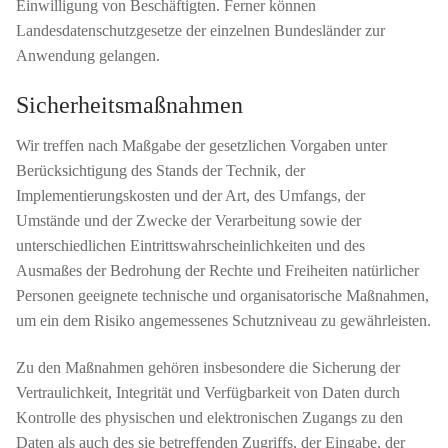
Einwilligung von Beschäftigten. Ferner können
Landesdatenschutzgesetze der einzelnen Bundesländer zur
Anwendung gelangen.
Sicherheitsmaßnahmen
Wir treffen nach Maßgabe der gesetzlichen Vorgaben unter
Berücksichtigung des Stands der Technik, der
Implementierungskosten und der Art, des Umfangs, der
Umstände und der Zwecke der Verarbeitung sowie der
unterschiedlichen Eintrittswahrscheinlichkeiten und des
Ausmaßes der Bedrohung der Rechte und Freiheiten natürlicher
Personen geeignete technische und organisatorische Maßnahmen,
um ein dem Risiko angemessenes Schutzniveau zu gewährleisten.
Zu den Maßnahmen gehören insbesondere die Sicherung der
Vertraulichkeit, Integrität und Verfügbarkeit von Daten durch
Kontrolle des physischen und elektronischen Zugangs zu den
Daten als auch des sie betreffenden Zugriffs, der Eingabe, der