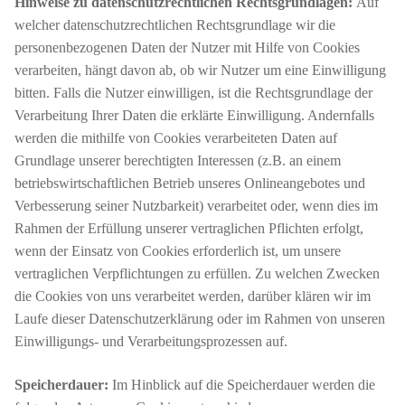
Hinweise zu datenschutzrechtlichen Rechtsgrundlagen:
Auf
welcher datenschutzrechtlichen Rechtsgrundlage wir die
personenbezogenen Daten der Nutzer mit Hilfe von Cookies
verarbeiten, hängt davon ab, ob wir Nutzer um eine Einwilligung
bitten. Falls die Nutzer einwilligen, ist die Rechtsgrundlage der
Verarbeitung Ihrer Daten die erklärte Einwilligung. Andernfalls
werden die mithilfe von Cookies verarbeiteten Daten auf
Grundlage unserer berechtigten Interessen (z.B. an einem
betriebswirtschaftlichen Betrieb unseres Onlineangebotes und
Verbesserung seiner Nutzbarkeit) verarbeitet oder, wenn dies im
Rahmen der Erfüllung unserer vertraglichen Pflichten erfolgt,
wenn der Einsatz von Cookies erforderlich ist, um unsere
vertraglichen Verpflichtungen zu erfüllen. Zu welchen Zwecken
die Cookies von uns verarbeitet werden, darüber klären wir im
Laufe dieser Datenschutzerklärung oder im Rahmen von unseren
Einwilligungs- und Verarbeitungsprozessen auf.
Speicherdauer:
Im Hinblick auf die Speicherdauer werden die