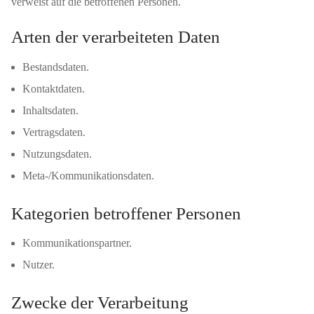
verweist auf die betroffenen Personen.
Arten der verarbeiteten Daten
Bestandsdaten.
Kontaktdaten.
Inhaltsdaten.
Vertragsdaten.
Nutzungsdaten.
Meta-/Kommunikationsdaten.
Kategorien betroffener Personen
Kommunikationspartner.
Nutzer.
Zwecke der Verarbeitung