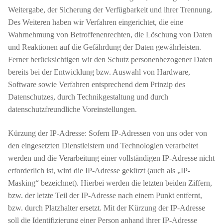
Weitergabe, der Sicherung der Verfügbarkeit und ihrer Trennung.
Des Weiteren haben wir Verfahren eingerichtet, die eine
Wahrnehmung von Betroffenenrechten, die Löschung von Daten
und Reaktionen auf die Gefährdung der Daten gewährleisten.
Ferner berücksichtigen wir den Schutz personenbezogener Daten
bereits bei der Entwicklung bzw. Auswahl von Hardware,
Software sowie Verfahren entsprechend dem Prinzip des
Datenschutzes, durch Technikgestaltung und durch
datenschutzfreundliche Voreinstellungen.
Kürzung der IP-Adresse: Sofern IP-Adressen von uns oder von
den eingesetzten Dienstleistern und Technologien verarbeitet
werden und die Verarbeitung einer vollständigen IP-Adresse nicht
erforderlich ist, wird die IP-Adresse gekürzt (auch als „IP-
Masking“ bezeichnet). Hierbei werden die letzten beiden Ziffern,
bzw. der letzte Teil der IP-Adresse nach einem Punkt entfernt,
bzw. durch Platzhalter ersetzt. Mit der Kürzung der IP-Adresse
soll die Identifizierung einer Person anhand ihrer IP-Adresse