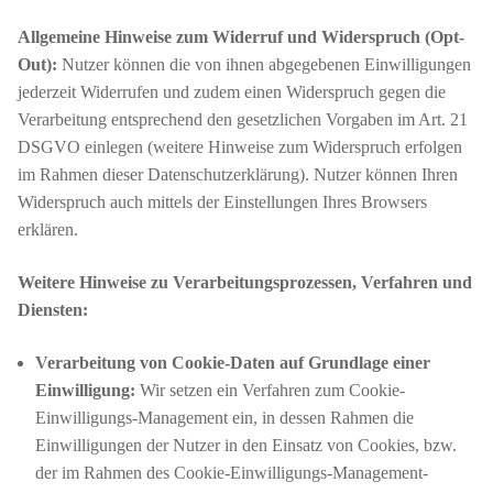
Allgemeine Hinweise zum Widerruf und Widerspruch (Opt-
Out):
Nutzer können die von ihnen abgegebenen Einwilligungen
jederzeit Widerrufen und zudem einen Widerspruch gegen die
Verarbeitung entsprechend den gesetzlichen Vorgaben im Art. 21
DSGVO einlegen (weitere Hinweise zum Widerspruch erfolgen
im Rahmen dieser Datenschutzerklärung). Nutzer können Ihren
Widerspruch auch mittels der Einstellungen Ihres Browsers
erklären.
Weitere Hinweise zu Verarbeitungsprozessen, Verfahren und
Diensten:
Verarbeitung von Cookie-Daten auf Grundlage einer
Einwilligung:
Wir setzen ein Verfahren zum Cookie-
Einwilligungs-Management ein, in dessen Rahmen die
Einwilligungen der Nutzer in den Einsatz von Cookies, bzw.
der im Rahmen des Cookie-Einwilligungs-Management-