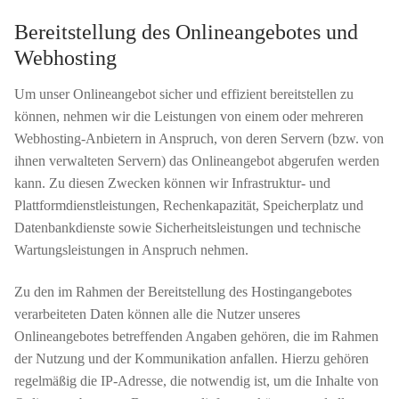
Bereitstellung des Onlineangebotes und
Webhosting
Um unser Onlineangebot sicher und effizient bereitstellen zu
können, nehmen wir die Leistungen von einem oder mehreren
Webhosting-Anbietern in Anspruch, von deren Servern (bzw. von
ihnen verwalteten Servern) das Onlineangebot abgerufen werden
kann. Zu diesen Zwecken können wir Infrastruktur- und
Plattformdienstleistungen, Rechenkapazität, Speicherplatz und
Datenbankdienste sowie Sicherheitsleistungen und technische
Wartungsleistungen in Anspruch nehmen.
Zu den im Rahmen der Bereitstellung des Hostingangebotes
verarbeiteten Daten können alle die Nutzer unseres
Onlineangebotes betreffenden Angaben gehören, die im Rahmen
der Nutzung und der Kommunikation anfallen. Hierzu gehören
regelmäßig die IP-Adresse, die notwendig ist, um die Inhalte von