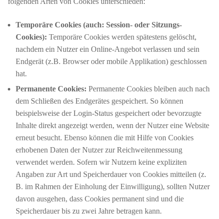
folgenden Arten von Cookies unterschieden:
Temporäre Cookies (auch: Session- oder Sitzungs-
Cookies):
Temporäre Cookies werden spätestens gelöscht,
nachdem ein Nutzer ein Online-Angebot verlassen und sein
Endgerät (z.B. Browser oder mobile Applikation) geschlossen
hat.
Permanente Cookies:
Permanente Cookies bleiben auch nach
dem Schließen des Endgerätes gespeichert. So können
beispielsweise der Login-Status gespeichert oder bevorzugte
Inhalte direkt angezeigt werden, wenn der Nutzer eine Website
erneut besucht. Ebenso können die mit Hilfe von Cookies
erhobenen Daten der Nutzer zur Reichweitenmessung
verwendet werden. Sofern wir Nutzern keine expliziten
Angaben zur Art und Speicherdauer von Cookies mitteilen (z.
B. im Rahmen der Einholung der Einwilligung), sollten Nutzer
davon ausgehen, dass Cookies permanent sind und die
Speicherdauer bis zu zwei Jahre betragen kann.