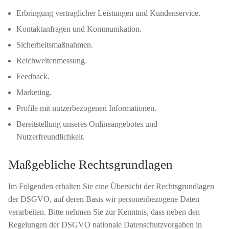
Erbringung vertraglicher Leistungen und Kundenservice.
Kontaktanfragen und Kommunikation.
Sicherheitsmaßnahmen.
Reichweitenmessung.
Feedback.
Marketing.
Profile mit nutzerbezogenen Informationen.
Bereitstellung unseres Onlineangebotes und
Nutzerfreundlichkeit.
Maßgebliche Rechtsgrundlagen
Im Folgenden erhalten Sie eine Übersicht der Rechtsgrundlagen
der DSGVO, auf deren Basis wir personenbezogene Daten
verarbeiten. Bitte nehmen Sie zur Kenntnis, dass neben den
Regelungen der DSGVO nationale Datenschutzvorgaben in