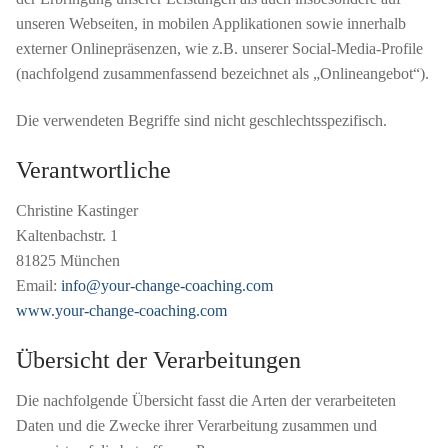
unseren Webseiten, in mobilen Applikationen sowie innerhalb
externer Onlinepräsenzen, wie z.B. unserer Social-Media-Profile
(nachfolgend zusammenfassend bezeichnet als „Onlineangebot“).
Die verwendeten Begriffe sind nicht geschlechtsspezifisch.
Verantwortliche
Christine Kastinger
Kaltenbachstr. 1
81825 München
Email:
info@your-change-coaching.com
www.your-change-coaching.com
Übersicht der Verarbeitungen
Die nachfolgende Übersicht fasst die Arten der verarbeiteten
Daten und die Zwecke ihrer Verarbeitung zusammen und