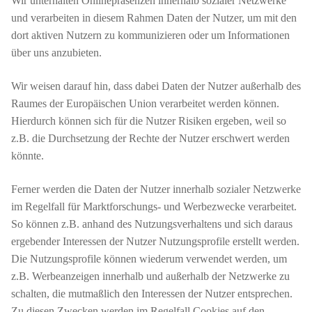
Wir unterhalten Onlinepräsenzen innerhalb sozialer Netzwerke
und verarbeiten in diesem Rahmen Daten der Nutzer, um mit den
dort aktiven Nutzern zu kommunizieren oder um Informationen
über uns anzubieten.
Wir weisen darauf hin, dass dabei Daten der Nutzer außerhalb des
Raumes der Europäischen Union verarbeitet werden können.
Hierdurch können sich für die Nutzer Risiken ergeben, weil so
z.B. die Durchsetzung der Rechte der Nutzer erschwert werden
könnte.
Ferner werden die Daten der Nutzer innerhalb sozialer Netzwerke
im Regelfall für Marktforschungs- und Werbezwecke verarbeitet.
So können z.B. anhand des Nutzungsverhaltens und sich daraus
ergebender Interessen der Nutzer Nutzungsprofile erstellt werden.
Die Nutzungsprofile können wiederum verwendet werden, um
z.B. Werbeanzeigen innerhalb und außerhalb der Netzwerke zu
schalten, die mutmaßlich den Interessen der Nutzer entsprechen.
Zu diesen Zwecken werden im Regelfall Cookies auf den