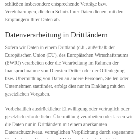
schließen insbesondere entsprechende Verträge bzw.
Vereinbarungen, die dem Schutz Ihrer Daten dienen, mit den
Empfängern Ihrer Daten ab.
Datenverarbeitung in Drittländern
Sofern wir Daten in einem Drittland (d.h., außerhalb der
Europäischen Union (EU), des Europäischen Wirtschaftsraums
(EWR)) verarbeiten oder die Verarbeitung im Rahmen der
Inanspruchnahme von Diensten Dritter oder der Offenlegung
bzw. Übermittlung von Daten an andere Personen, Stellen oder
Unternehmen stattfindet, erfolgt dies nur im Einklang mit den
gesetzlichen Vorgaben.
Vorbehaltlich ausdrücklicher Einwilligung oder vertraglich oder
gesetzlich erforderlicher Übermittlung verarbeiten oder lassen wir
die Daten nur in Drittländern mit einem anerkannten
Datenschutzniveau, vertraglichen Verpflichtung durch sogenannte