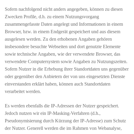
Sofern nachfolgend nicht anders angegeben, können zu diesen
Zwecken Profile, d.h. zu einem Nutzungsvorgang
zusammengefasste Daten angelegt und Informationen in einem
Browser, bzw. in einem Endgerät gespeichert und aus diesem
ausgelesen werden. Zu den erhobenen Angaben gehören
insbesondere besuchte Webseiten und dort genutzte Elemente
sowie technische Angaben, wie der verwendete Browser, das
verwendete Computersystem sowie Angaben zu Nutzungszeiten.
Sofern Nutzer in die Erhebung ihrer Standortdaten uns gegenüber
oder gegenüber den Anbietern der von uns eingesetzten Dienste
einverstanden erklärt haben, können auch Standortdaten
verarbeitet werden.
Es werden ebenfalls die IP-Adressen der Nutzer gespeichert.
Jedoch nutzen wir ein IP-Masking-Verfahren (d.h.,
Pseudonymisierung durch Kürzung der IP-Adresse) zum Schutz
der Nutzer. Generell werden die im Rahmen von Webanalyse,