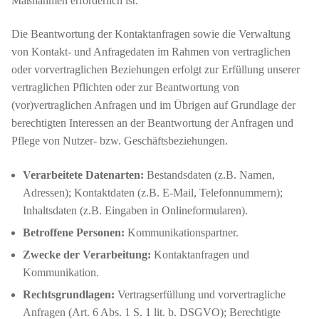
Maßnahmen erforderlich ist.
Die Beantwortung der Kontaktanfragen sowie die Verwaltung
von Kontakt- und Anfragedaten im Rahmen von vertraglichen
oder vorvertraglichen Beziehungen erfolgt zur Erfüllung unserer
vertraglichen Pflichten oder zur Beantwortung von
(vor)vertraglichen Anfragen und im Übrigen auf Grundlage der
berechtigten Interessen an der Beantwortung der Anfragen und
Pflege von Nutzer- bzw. Geschäftsbeziehungen.
Verarbeitete Datenarten:
Bestandsdaten (z.B. Namen,
Adressen); Kontaktdaten (z.B. E-Mail, Telefonnummern);
Inhaltsdaten (z.B. Eingaben in Onlineformularen).
Betroffene Personen:
Kommunikationspartner.
Zwecke der Verarbeitung:
Kontaktanfragen und
Kommunikation.
Rechtsgrundlagen:
Vertragserfüllung und vorvertragliche
Anfragen (Art. 6 Abs. 1 S. 1 lit. b. DSGVO); Berechtigte