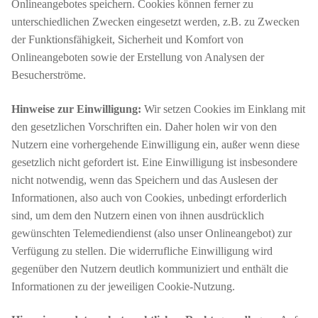
Onlineangebotes speichern. Cookies können ferner zu
unterschiedlichen Zwecken eingesetzt werden, z.B. zu Zwecken
der Funktionsfähigkeit, Sicherheit und Komfort von
Onlineangeboten sowie der Erstellung von Analysen der
Besucherströme.
Hinweise zur Einwilligung:
Wir setzen Cookies im Einklang mit
den gesetzlichen Vorschriften ein. Daher holen wir von den
Nutzern eine vorhergehende Einwilligung ein, außer wenn diese
gesetzlich nicht gefordert ist. Eine Einwilligung ist insbesondere
nicht notwendig, wenn das Speichern und das Auslesen der
Informationen, also auch von Cookies, unbedingt erforderlich
sind, um dem den Nutzern einen von ihnen ausdrücklich
gewünschten Telemediendienst (also unser Onlineangebot) zur
Verfügung zu stellen. Die widerrufliche Einwilligung wird
gegenüber den Nutzern deutlich kommuniziert und enthält die
Informationen zu der jeweiligen Cookie-Nutzung.