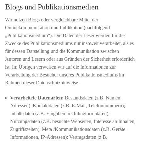
Blogs und Publikationsmedien
Wir nutzen Blogs oder vergleichbare Mittel der
Onlinekommunikation und Publikation (nachfolgend
„Publikationsmedium“). Die Daten der Leser werden für die
Zwecke des Publikationsmediums nur insoweit verarbeitet, als es
für dessen Darstellung und die Kommunikation zwischen
Autoren und Lesern oder aus Gründen der Sicherheit erforderlich
ist. Im Übrigen verweisen wir auf die Informationen zur
Verarbeitung der Besucher unseres Publikationsmediums im
Rahmen dieser Datenschutzhinweise.
Verarbeitete Datenarten:
Bestandsdaten (z.B. Namen,
Adressen); Kontaktdaten (z.B. E-Mail, Telefonnummern);
Inhaltsdaten (z.B. Eingaben in Onlineformularen);
Nutzungsdaten (z.B. besuchte Webseiten, Interesse an Inhalten,
Zugriffszeiten); Meta-/Kommunikationsdaten (z.B. Geräte-
Informationen, IP-Adressen); Vertragsdaten (z.B.