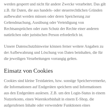
werden gesperrt und nicht für andere Zwecke verarbeitet. Das gilt
z.B. für Daten, die aus handels- oder steuerrechtlichen Gründen
aufbewahrt werden müssen oder deren Speicherung zur
Geltendmachung, Ausübung oder Verteidigung von
Rechtsansprüchen oder zum Schutz der Rechte einer anderen
natürlichen oder juristischen Person erforderlich ist.
Unsere Datenschutzhinweise können ferner weitere Angaben zu
der Aufbewahrung und Löschung von Daten beinhalten, die für
die jeweiligen Verarbeitungen vorrangig gelten.
Einsatz von Cookies
Cookies sind kleine Textdateien, bzw. sonstige Speichervermerke,
die Informationen auf Endgeräten speichern und Informationen
aus den Endgeräten auslesen. Z.B. um den Login-Status in einem
Nutzerkonto, einen Warenkorbinhalt in einem E-Shop, die
aufgerufenen Inhalte oder verwendete Funktionen eines