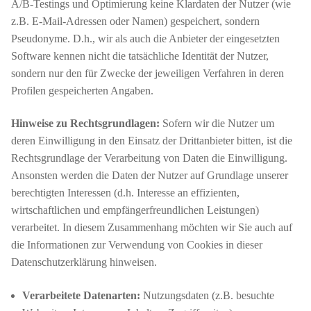
A/B-Testings und Optimierung keine Klardaten der Nutzer (wie
z.B. E-Mail-Adressen oder Namen) gespeichert, sondern
Pseudonyme. D.h., wir als auch die Anbieter der eingesetzten
Software kennen nicht die tatsächliche Identität der Nutzer,
sondern nur den für Zwecke der jeweiligen Verfahren in deren
Profilen gespeicherten Angaben.
Hinweise zu Rechtsgrundlagen:
Sofern wir die Nutzer um
deren Einwilligung in den Einsatz der Drittanbieter bitten, ist die
Rechtsgrundlage der Verarbeitung von Daten die Einwilligung.
Ansonsten werden die Daten der Nutzer auf Grundlage unserer
berechtigten Interessen (d.h. Interesse an effizienten,
wirtschaftlichen und empfängerfreundlichen Leistungen)
verarbeitet. In diesem Zusammenhang möchten wir Sie auch auf
die Informationen zur Verwendung von Cookies in dieser
Datenschutzerklärung hinweisen.
Verarbeitete Datenarten:
Nutzungsdaten (z.B. besuchte