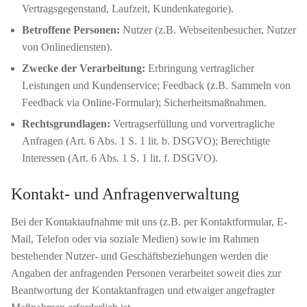
Vertragsgegenstand, Laufzeit, Kundenkategorie).
Betroffene Personen:
Nutzer (z.B. Webseitenbesucher, Nutzer
von Onlinediensten).
Zwecke der Verarbeitung:
Erbringung vertraglicher
Leistungen und Kundenservice; Feedback (z.B. Sammeln von
Feedback via Online-Formular); Sicherheitsmaßnahmen.
Rechtsgrundlagen:
Vertragserfüllung und vorvertragliche
Anfragen (Art. 6 Abs. 1 S. 1 lit. b. DSGVO); Berechtigte
Interessen (Art. 6 Abs. 1 S. 1 lit. f. DSGVO).
Kontakt- und Anfragenverwaltung
Bei der Kontaktaufnahme mit uns (z.B. per Kontaktformular, E-
Mail, Telefon oder via soziale Medien) sowie im Rahmen
bestehender Nutzer- und Geschäftsbeziehungen werden die
Angaben der anfragenden Personen verarbeitet soweit dies zur
Beantwortung der Kontaktanfragen und etwaiger angefragter