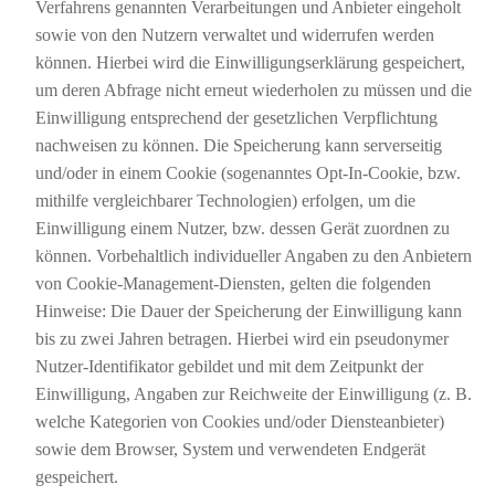
Verfahrens genannten Verarbeitungen und Anbieter eingeholt
sowie von den Nutzern verwaltet und widerrufen werden
können. Hierbei wird die Einwilligungserklärung gespeichert,
um deren Abfrage nicht erneut wiederholen zu müssen und die
Einwilligung entsprechend der gesetzlichen Verpflichtung
nachweisen zu können. Die Speicherung kann serverseitig
und/oder in einem Cookie (sogenanntes Opt-In-Cookie, bzw.
mithilfe vergleichbarer Technologien) erfolgen, um die
Einwilligung einem Nutzer, bzw. dessen Gerät zuordnen zu
können. Vorbehaltlich individueller Angaben zu den Anbietern
von Cookie-Management-Diensten, gelten die folgenden
Hinweise: Die Dauer der Speicherung der Einwilligung kann
bis zu zwei Jahren betragen. Hierbei wird ein pseudonymer
Nutzer-Identifikator gebildet und mit dem Zeitpunkt der
Einwilligung, Angaben zur Reichweite der Einwilligung (z. B.
welche Kategorien von Cookies und/oder Diensteanbieter)
sowie dem Browser, System und verwendeten Endgerät
gespeichert.