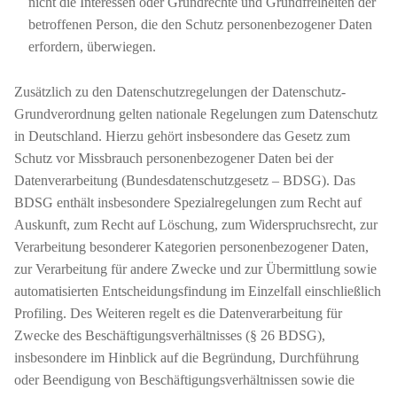
nicht die Interessen oder Grundrechte und Grundfreiheiten der
betroffenen Person, die den Schutz personenbezogener Daten
erfordern, überwiegen.
Zusätzlich zu den Datenschutzregelungen der Datenschutz-
Grundverordnung gelten nationale Regelungen zum Datenschutz
in Deutschland. Hierzu gehört insbesondere das Gesetz zum
Schutz vor Missbrauch personenbezogener Daten bei der
Datenverarbeitung (Bundesdatenschutzgesetz – BDSG). Das
BDSG enthält insbesondere Spezialregelungen zum Recht auf
Auskunft, zum Recht auf Löschung, zum Widerspruchsrecht, zur
Verarbeitung besonderer Kategorien personenbezogener Daten,
zur Verarbeitung für andere Zwecke und zur Übermittlung sowie
automatisierten Entscheidungsfindung im Einzelfall einschließlich
Profiling. Des Weiteren regelt es die Datenverarbeitung für
Zwecke des Beschäftigungsverhältnisses (§ 26 BDSG),
insbesondere im Hinblick auf die Begründung, Durchführung
oder Beendigung von Beschäftigungsverhältnissen sowie die