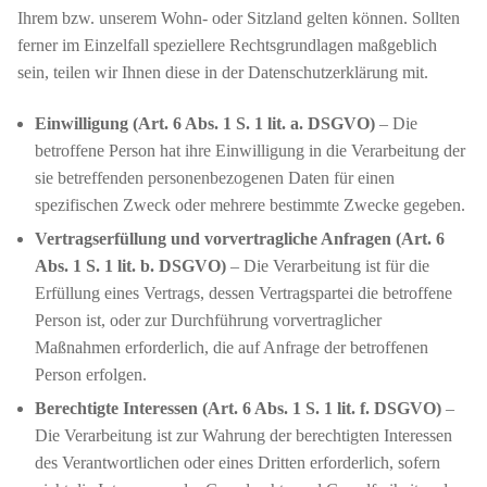
Ihrem bzw. unserem Wohn- oder Sitzland gelten können. Sollten
ferner im Einzelfall speziellere Rechtsgrundlagen maßgeblich
sein, teilen wir Ihnen diese in der Datenschutzerklärung mit.
Einwilligung (Art. 6 Abs. 1 S. 1 lit. a. DSGVO)
– Die
betroffene Person hat ihre Einwilligung in die Verarbeitung der
sie betreffenden personenbezogenen Daten für einen
spezifischen Zweck oder mehrere bestimmte Zwecke gegeben.
Vertragserfüllung und vorvertragliche Anfragen (Art. 6
Abs. 1 S. 1 lit. b. DSGVO)
– Die Verarbeitung ist für die
Erfüllung eines Vertrags, dessen Vertragspartei die betroffene
Person ist, oder zur Durchführung vorvertraglicher
Maßnahmen erforderlich, die auf Anfrage der betroffenen
Person erfolgen.
Berechtigte Interessen (Art. 6 Abs. 1 S. 1 lit. f. DSGVO)
–
Die Verarbeitung ist zur Wahrung der berechtigten Interessen
des Verantwortlichen oder eines Dritten erforderlich, sofern