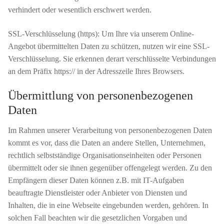
verhindert oder wesentlich erschwert werden.
SSL-Verschlüsselung (https): Um Ihre via unserem Online-
Angebot übermittelten Daten zu schützen, nutzen wir eine SSL-
Verschlüsselung. Sie erkennen derart verschlüsselte Verbindungen
an dem Präfix https:// in der Adresszeile Ihres Browsers.
Übermittlung von personenbezogenen
Daten
Im Rahmen unserer Verarbeitung von personenbezogenen Daten
kommt es vor, dass die Daten an andere Stellen, Unternehmen,
rechtlich selbstständige Organisationseinheiten oder Personen
übermittelt oder sie ihnen gegenüber offengelegt werden. Zu den
Empfängern dieser Daten können z.B. mit IT-Aufgaben
beauftragte Dienstleister oder Anbieter von Diensten und
Inhalten, die in eine Webseite eingebunden werden, gehören. In
solchen Fall beachten wir die gesetzlichen Vorgaben und