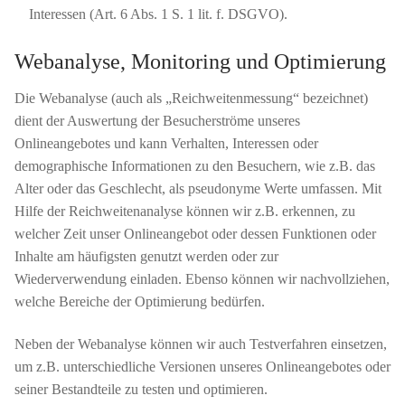
Interessen (Art. 6 Abs. 1 S. 1 lit. f. DSGVO).
Webanalyse, Monitoring und Optimierung
Die Webanalyse (auch als „Reichweitenmessung“ bezeichnet)
dient der Auswertung der Besucherströme unseres
Onlineangebotes und kann Verhalten, Interessen oder
demographische Informationen zu den Besuchern, wie z.B. das
Alter oder das Geschlecht, als pseudonyme Werte umfassen. Mit
Hilfe der Reichweitenanalyse können wir z.B. erkennen, zu
welcher Zeit unser Onlineangebot oder dessen Funktionen oder
Inhalte am häufigsten genutzt werden oder zur
Wiederverwendung einladen. Ebenso können wir nachvollziehen,
welche Bereiche der Optimierung bedürfen.
Neben der Webanalyse können wir auch Testverfahren einsetzen,
um z.B. unterschiedliche Versionen unseres Onlineangebotes oder
seiner Bestandteile zu testen und optimieren.