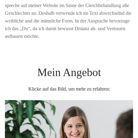
spreche auf meiner Website im Sinne der Gleichbehandlung alle
Geschlechter an. Deshalb verwende ich im Text abwechselnd die
weibliche und die männliche Form. In der Ansprache bevorzuge
ich das „Du“, da ich damit bewusst Distanz ab- und Vertrauen
aufbauen möchte.
Mein Angebot
Klicke auf das Bild, um mehr zu erfahren: