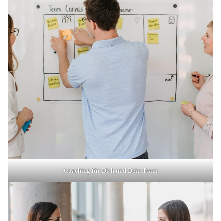
Coaching für Dich und Dein Team