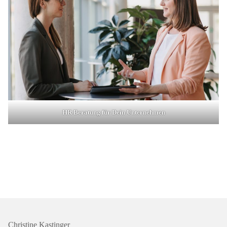
HR Beratung für Dein Unternehmen
Christine Kastinger