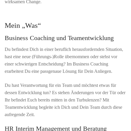
wirksamen Change.
Mein „Was“
Business Coaching und Teamentwicklung
Du befindest Dich in einer beruflich herausfordernden Situation,
hast eine neue (Führungs-)Rolle übernommen oder stehst vor
einer schwierigen Entscheidung? Im Business Coaching
erarbeitest Du eine passgenaue Lösung für Dein Anliegen.
Du hast Verantwortung für ein Team und möchtest etwas für
dessen Entwicklung tun? Es stehen Änderungen vor der Tür oder
Ihr befindet Euch bereits mitten in den Turbulenzen? Mit
Teamentwicklung begleite ich Dich und Dein Team durch diese
aufregende Zeit.
HR Interim Management und Beratung