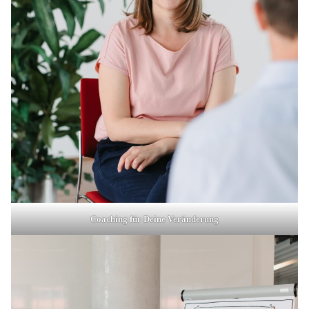
Coaching für Deine Veränderung