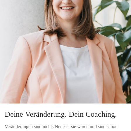
Deine Veränderung. Dein Coaching.
Veränderungen sind nichts Neues – sie waren und sind schon