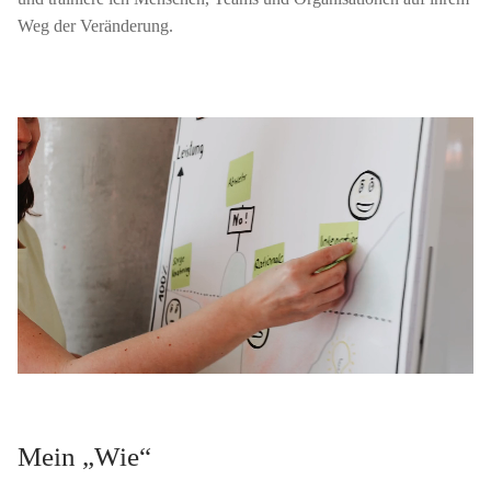
Weg der Veränderung.
Mein „Wie“