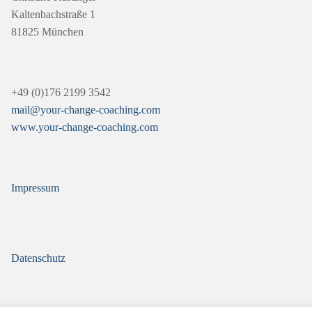
Kaltenbachstraße 1
81825 München
+49 (0)176 2199 3542
mail@your-change-coaching.com
www.your-change-coaching.com
Impressum
Datenschutz