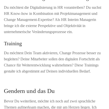
Du möchtest die Digitalisierung in HR vorantreiben? Du suchst
HR Know-how in Kombination mit Projektmanagement und
Change Management-Expertise? Als HR Interim Managerin
bringe ich die externe Perspektive und Objektivität in
unternehmerische Veränderungsprozesse ein.
Training
Du möchtest Dein Team aktivieren, Change Prozesse besser zu
begleiten? Deine Mitarbeiter sollen den digitalen Fortschritt als
Chance für Weiterentwicklung wahrnehmen? Diese Trainings
gestalte ich abgestimmt auf Deinen individuellen Bedarf.
Gendern und das Du
Bevor Du weiterliest, möchte ich noch auf zwei sprachliche
Themen aufmerksam machen, die mir am Herzen liegen. Ich