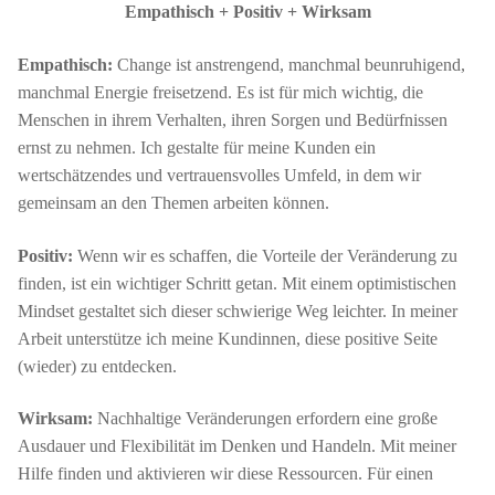
Empathisch + Positiv + Wirksam
Empathisch:
Change ist anstrengend, manchmal beunruhigend,
manchmal Energie freisetzend. Es ist für mich wichtig, die
Menschen in ihrem Verhalten, ihren Sorgen und Bedürfnissen
ernst zu nehmen. Ich gestalte für meine Kunden ein
wertschätzendes und vertrauensvolles Umfeld, in dem wir
gemeinsam an den Themen arbeiten können.
Positiv:
Wenn wir es schaffen, die Vorteile der Veränderung zu
finden, ist ein wichtiger Schritt getan. Mit einem optimistischen
Mindset gestaltet sich dieser schwierige Weg leichter. In meiner
Arbeit unterstütze ich meine Kundinnen, diese positive Seite
(wieder) zu entdecken.
Wirksam:
Nachhaltige Veränderungen erfordern eine große
Ausdauer und Flexibilität im Denken und Handeln. Mit meiner
Hilfe finden und aktivieren wir diese Ressourcen. Für einen